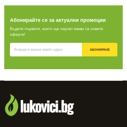
Абонирайте се за актуални промоции
Бъдете първите, които ще научат какви са новите
оферти!
АБОНИРАНЕ