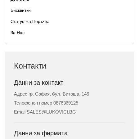
Бисквитки
Статус На Поръчка
За Нас
Контакти
Данни за контакт
Адрес гр. София, бул. Витоша, 146
Телефонен номер 0876369125
Email
SALES@LUKOVICI.BG
Данни за фирмата