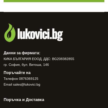
Данни за фирмата:
КИКА БЪЛГАРИЯ ЕООД, ДДС: BG208382855
гр. София, бул. Витоша, 146
Поръчайте на
Телефон
0876369125
Email
sales@lukovici.bg
Поръчка и Доставка