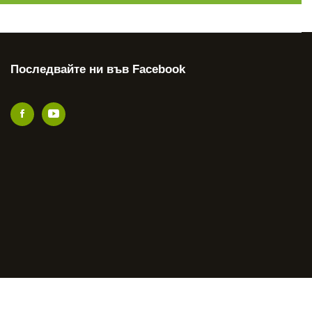
Последвайте ни във Facebook