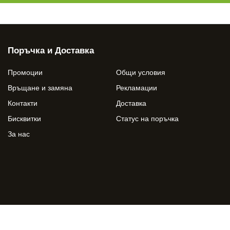
Поръчка и Доставка
Промоции
Общи условия
Връщане и замяна
Рекламации
Контакти
Доставка
Бисквитки
Статус на поръчка
За нас