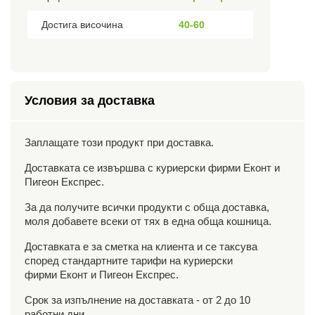
Достига височина
40-60
Условия за доставка
Заплащате този продукт при доставка.
Доставката се извършва с куриерски фирми Еконт и
Пигеон Експрес.
За да получите всички продукти с обща доставка,
моля добавете всеки от тях в една обща кошница.
Доставката е за сметка на клиента и се таксува
според стандартните тарифи на куриерски
фирми Еконт и Пигеон Експрес.
Срок за изпълнение на доставката - от 2 до 10
работни дни