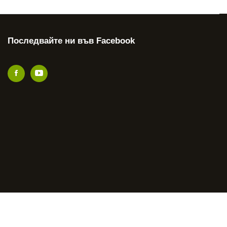
Последвайте ни във Facebook