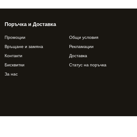
Поръчка и Доставка
Промоции
Общи условия
Връщане и замяна
Рекламации
Контакти
Доставка
Бисквитки
Статус на поръчка
За нас