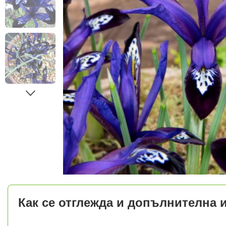
Как се отглежда и допълнителна