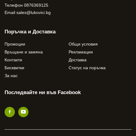
Телефон
0876369125
Email
sales@lukovici.bg
Поръчка и Доставка
Промоции
Общи условия
Връщане и замяна
Рекламации
Контакти
Доставка
Бисквитки
Статус на поръчка
За нас
Последвайте ни във Facebook