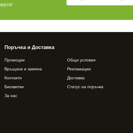
ферти!
Поръчка и Доставка
Промоции
Общи условия
Връщане и замяна
Рекламации
Контакти
Доставка
Бисквитки
Статус на поръчка
За нас