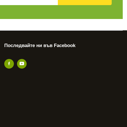
Последвайте ни във Facebook