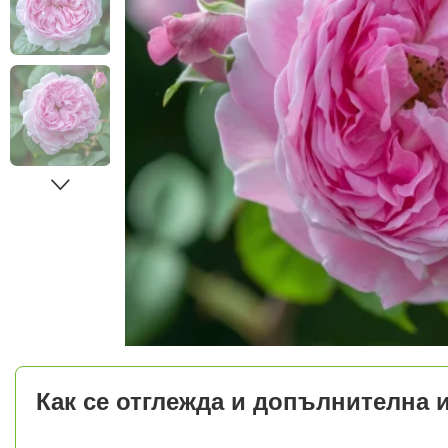
Как се отглежда и допълнителна