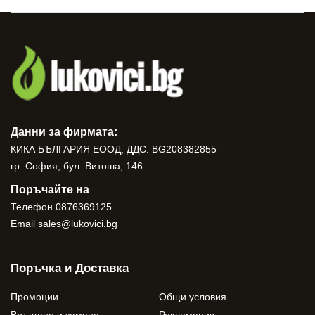
Данни за фирмата:
КИКА БЪЛГАРИЯ ЕООД, ДДС: BG208382855
гр. София, бул. Витоша, 146
Поръчайте на
Телефон
0876369125
Email
sales@lukovici.bg
Поръчка и Доставка
Промоции
Общи условия