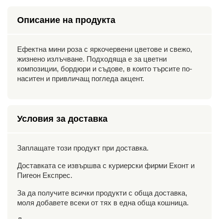
Описание на продукта
Ефектна мини роза с яркочервени цветове и свежо,
жизнено излъчване. Подходяща е за цветни
композиции, бордюри и съдове, в които търсите по-
наситен и привличащ погледа акцент.
Условия за доставка
Заплащате този продукт при доставка.
Доставката се извършва с куриерски фирми Еконт и
Пигеон Експрес.
За да получите всички продукти с обща доставка,
моля добавете всеки от тях в една обща кошница.